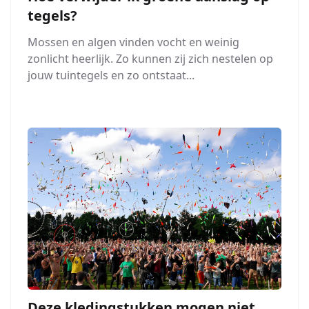
tegels?
Mossen en algen vinden vocht en weinig
zonlicht heerlijk. Zo kunnen zij zich nestelen op
jouw tuintegels en zo ontstaat...
Deze kledingstukken mogen niet