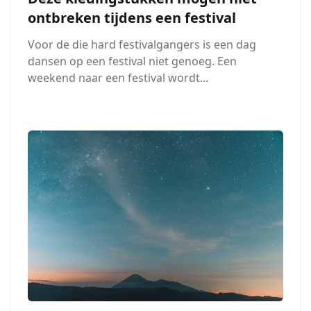
ontbreken tijdens een festival
Voor de die hard festivalgangers is een dag
dansen op een festival niet genoeg. Een
weekend naar een festival wordt...