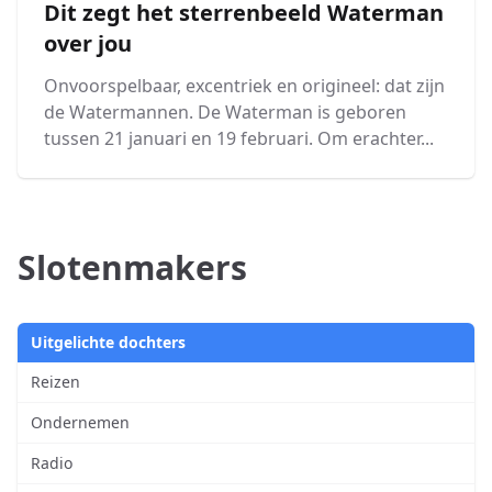
Dit zegt het sterrenbeeld Waterman
over jou
Onvoorspelbaar, excentriek en origineel: dat zijn
de Watermannen. De Waterman is geboren
tussen 21 januari en 19 februari. Om erachter...
Slotenmakers
Uitgelichte dochters
Reizen
Ondernemen
Radio